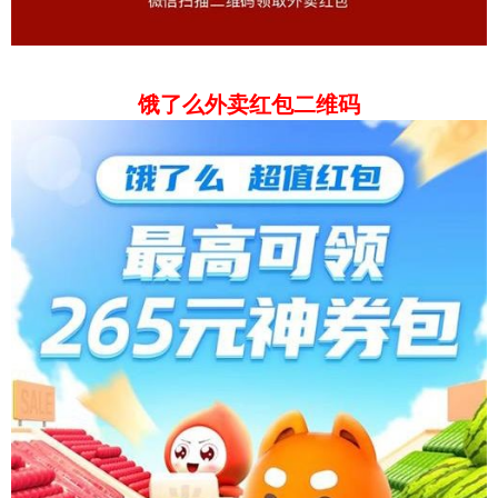
饿了么外卖红包二维码