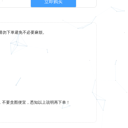
立即购买
请勿下单避免不必要麻烦。
，不要贪图便宜，悉知以上说明再下单！