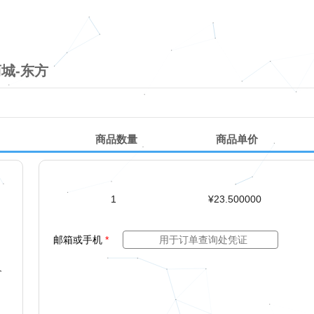
城-东方
商品数量
商品单价
1
¥23.500000
邮箱或手机
*