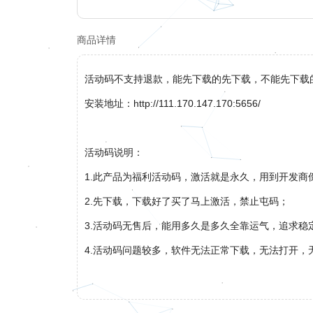
商品详情
活动码不支持退款，能先下载的先下载，不能先下载
安装地址：http://111.170.147.170:5656/
活动码说明：
1.此产品为福利活动码，激活就是永久，用到开发商
2.先下载，下载好了买了马上激活，禁止屯码；
3.活动码无售后，能用多久是多久全靠运气，追求稳
4.活动码问题较多，软件无法正常下载，无法打开