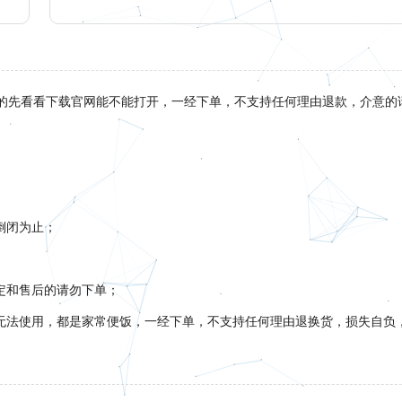
的先看看下载官网能不能打开，一经下单，不支持任何理由退款，介意的
倒闭为止；
定和售后的请勿下单；
，无法使用，都是家常便饭，一经下单，不支持任何理由退换货，损失自负